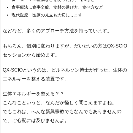
食事療法…食事全般、食材の選び方、食べ方など
現代医療…医療の見立も大切にします
などなど、多くのアプローチ方法を持っています。
もちろん、個別に変わりますが、だいたいの方はQX-SCIO
セッションから始めます。
QX-SCIOというのは、ビルネルソン博士が作った、生体の
エネルギーを整える装置です。
生体エネルギーを整える？？
こんなこというと、なんだか怪しく聞こえますよね。
でもこれは、へんな新興宗教でもなんでもありませんの
で、ご心配には及びませんよ。