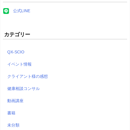
公式LINE
カテゴリー
QX-SCIO
イベント情報
クライアント様の感想
健康相談コンサル
動画講座
書籍
未分類