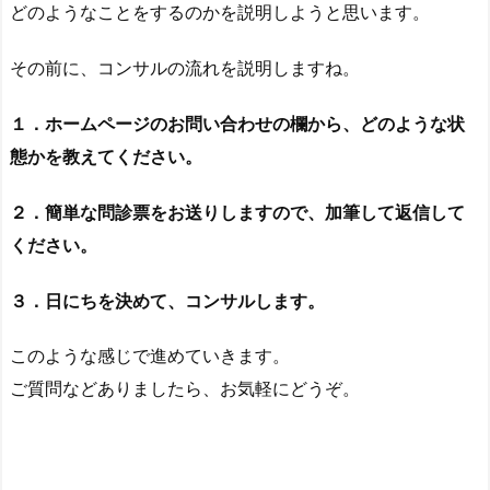
どのようなことをするのかを説明しようと思います。
その前に、コンサルの流れを説明しますね。
１．ホームページのお問い合わせの欄から、どのような状
態かを教えてください。
２．簡単な問診票をお送りしますので、加筆して返信して
ください。
３．日にちを決めて、コンサルします。
このような感じで進めていきます。
ご質問などありましたら、お気軽にどうぞ。