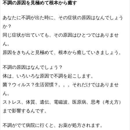
不調の原因を見極めて根本から癒す
あなたに不調が出た時に、その症状の原因はなんでしょう
か？
同じ症状が出ていても、その原因はひとつではありませ
ん。
原因をきちんと見極めて、根本から癒していきましょう。
不調の原因はなんでしょう？
体は、いろいろな原因で不調を起こします。
菌？ウィルス？生活習慣？。。。それだけではありませ
ん。
ストレス、体質、遺伝、電磁波、医原病、思考（考え方）
まで影響するんです。
不調がでて病院に行くと、お薬が処方されます。