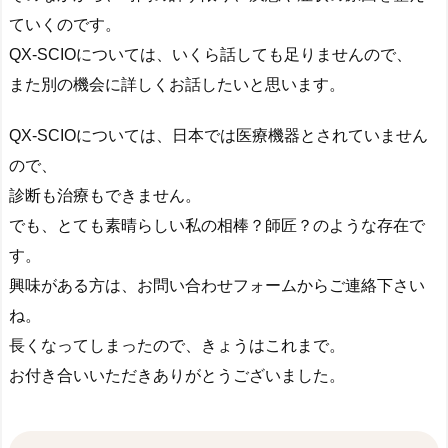
ていくのです。
QX-SCIOについては、いくら話しても足りませんので、
また別の機会に詳しくお話したいと思います。
QX-SCIOについては、日本では医療機器とされていません
ので、
診断も治療もできません。
でも、とても素晴らしい私の相棒？師匠？のような存在で
す。
興味がある方は、お問い合わせフォームからご連絡下さい
ね。
長くなってしまったので、きょうはこれまで。
お付き合いいただきありがとうございました。