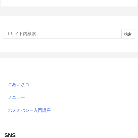
ごあいさつ
メニュー
ホメオパシー入門講座
SNS