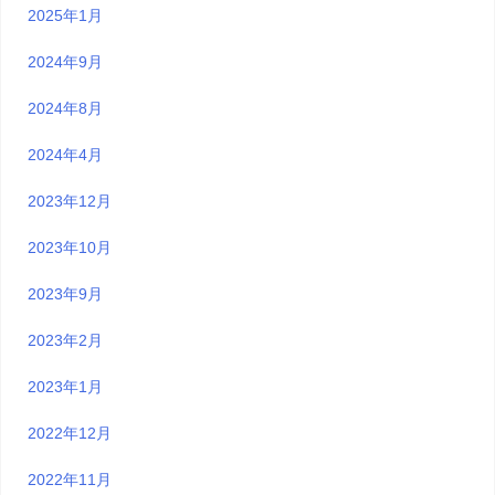
2025年1月
2024年9月
2024年8月
2024年4月
2023年12月
2023年10月
2023年9月
2023年2月
2023年1月
2022年12月
2022年11月