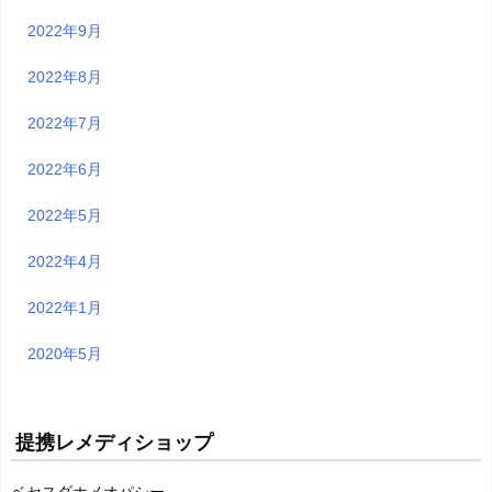
2022年9月
2022年8月
2022年7月
2022年6月
2022年5月
2022年4月
2022年1月
2020年5月
提携レメディショップ
ベセスダホメオパシー