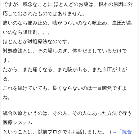
ですが、残念なことに ほとんどのお薬は、根本の原因に対
応して出されたものではありません。
痛いのなら痛み止め、咳がつらいのなら咳止め、血圧が高
いのなら降圧剤。。。
ほとんどが対処療法なのです。
対処療法とは、その場しのぎ、体をだましているだけで
す。
だから、また痛くなる、また咳が出る、また血圧が上が
る。
これを続けていても、良くならないのは一目瞭然ですよ
ね。
統合医療というのは、その人、その人にあった方法で行う
医療システム
ということは、以前ブログでもお話しました。（
→「統合