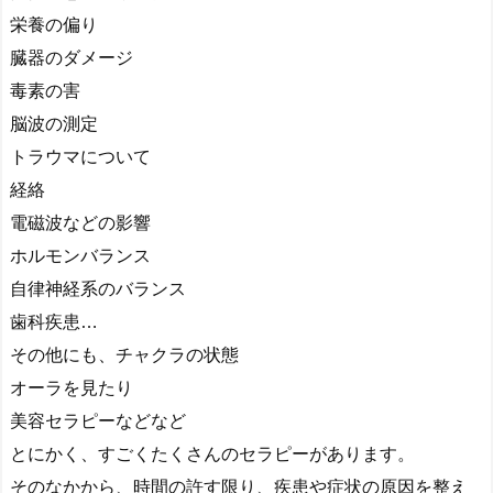
栄養の偏り
臓器のダメージ
毒素の害
脳波の測定
トラウマについて
経絡
電磁波などの影響
ホルモンバランス
自律神経系のバランス
歯科疾患…
その他にも、チャクラの状態
オーラを見たり
美容セラピーなどなど
とにかく、すごくたくさんのセラピーがあります。
そのなかから、時間の許す限り、疾患や症状の原因を整え