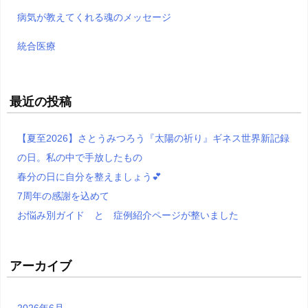
病気が教えてくれる魂のメッセージ
統合医療
最近の投稿
【夏至2026】さとうみつろう『太陽の祈り』ギネス世界新記録
の日。私の中で手放したもの
春分の日に自分を整えましょう💕
7周年の感謝を込めて
お悩み別ガイド と 症例紹介ページが整いました
アーカイブ
2026年6月