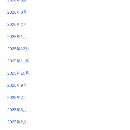
2026年3月
2026年2月
2026年1月
2025年12月
2025年11月
2025年10月
2025年9月
2025年7月
2025年3月
2025年2月