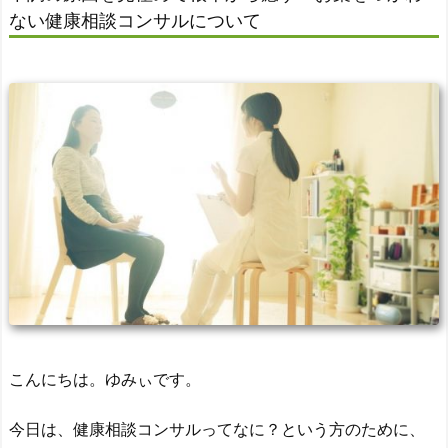
ない健康相談コンサルについて
こんにちは。ゆみぃです。
今日は、健康相談コンサルってなに？という方のために、