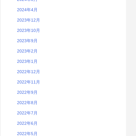
2024年4月
2023年12月
2023年10月
2023年9月
2023年2月
2023年1月
2022年12月
2022年11月
2022年9月
2022年8月
2022年7月
2022年6月
2022年5月