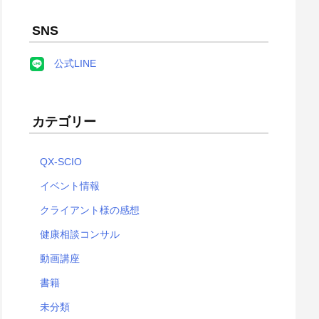
SNS
公式LINE
カテゴリー
QX-SCIO
イベント情報
クライアント様の感想
健康相談コンサル
動画講座
書籍
未分類