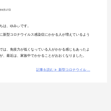
4年8月17日
ちは、ゆみぃです。
に新型コロナウイルス感染症にかかる人が増えているよう
では、免疫力が低くなっている人がかかる感じもあったよ
が、最近は、家族中でかかることがおおくなりました。
記事を読む
新型コロナウイル ...