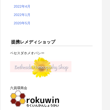
2022年4月
2022年1月
2020年5月
提携レメディショップ
ベセスダホメオパシー
六員環商会