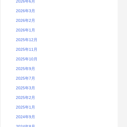
2026年6月
2026年3月
2026年2月
2026年1月
2025年12月
2025年11月
2025年10月
2025年9月
2025年7月
2025年3月
2025年2月
2025年1月
2024年9月
2024年8月