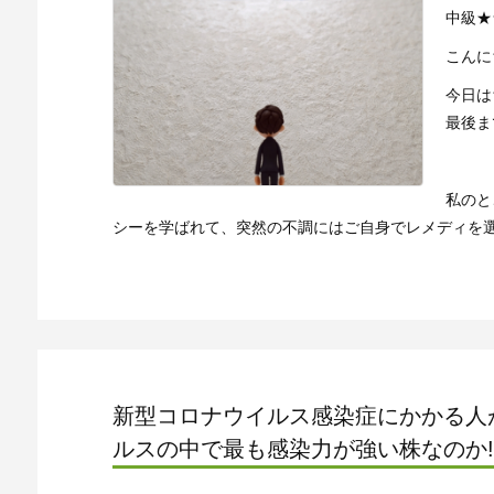
中級★
こんに
今日は
最後ま
私のと
シーを学ばれて、突然の不調にはご自身でレメディを選んで
新型コロナウイルス感染症にかかる人
ルスの中で最も感染力が強い株なのか!