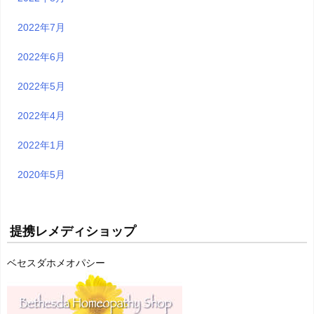
2022年7月
2022年6月
2022年5月
2022年4月
2022年1月
2020年5月
提携レメディショップ
ベセスダホメオパシー