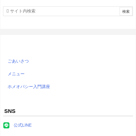
ごあいさつ
メニュー
ホメオパシー入門講座
SNS
公式LINE