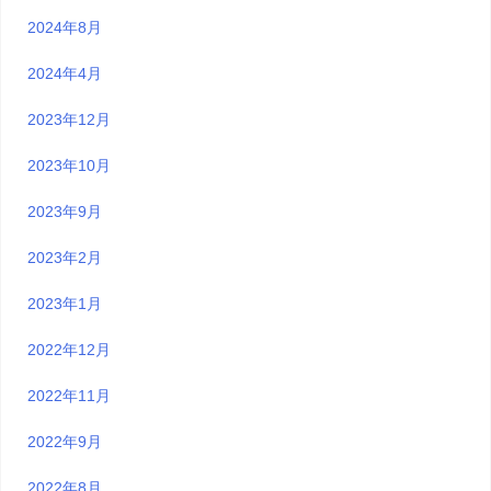
2024年8月
2024年4月
2023年12月
2023年10月
2023年9月
2023年2月
2023年1月
2022年12月
2022年11月
2022年9月
2022年8月