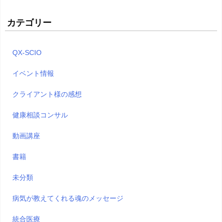
カテゴリー
QX-SCIO
イベント情報
クライアント様の感想
健康相談コンサル
動画講座
書籍
未分類
病気が教えてくれる魂のメッセージ
統合医療