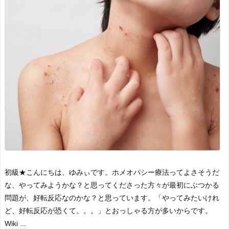
初級★
こんにちは、ゆみぃです。
ホメオパシー療法ってよさそうだ
な、やってみようかな？と思ってくださった方々が最初にぶつかる
問題が、好転反応なのかな？と思っています。
「やってみたいけれ
ど、好転反応が恐くて。。。」とおっしゃる方が多いからです。
Wiki ...