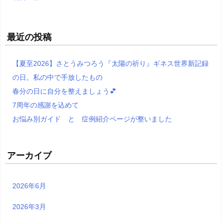
最近の投稿
【夏至2026】さとうみつろう『太陽の祈り』ギネス世界新記録
の日。私の中で手放したもの
春分の日に自分を整えましょう💕
7周年の感謝を込めて
お悩み別ガイド と 症例紹介ページが整いました
アーカイブ
2026年6月
2026年3月