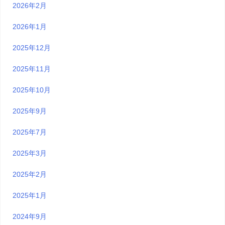
2026年2月
2026年1月
2025年12月
2025年11月
2025年10月
2025年9月
2025年7月
2025年3月
2025年2月
2025年1月
2024年9月