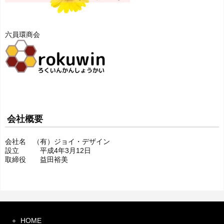
六員環商会
会社概要
会社名 （有）ジョイ・デザイン
設立 平成4年3月12日
取締役 益田裕美
HOME